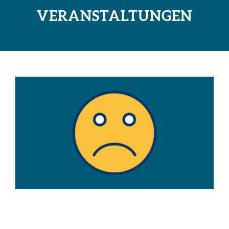
VERANSTALTUNGEN