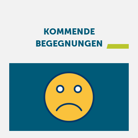
KOMMENDE
BEGEGNUNGEN