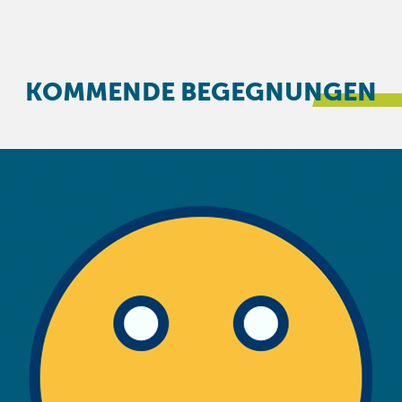
KOMMENDE BEGEGNUNGEN