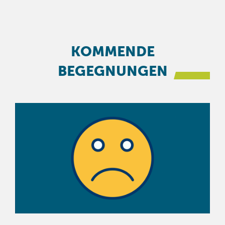
KOMMENDE
BEGEGNUNGEN