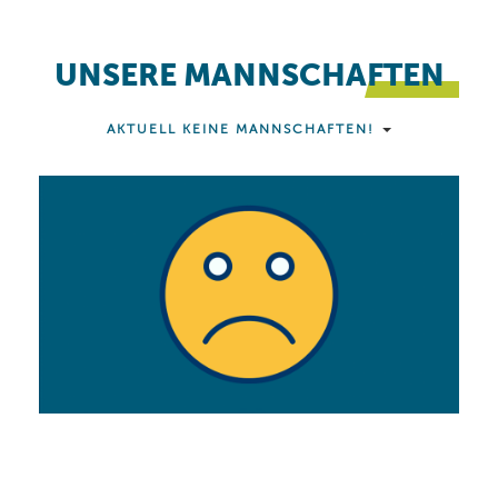
UNSERE MANNSCHAFTEN
AKTUELL KEINE MANNSCHAFTEN!