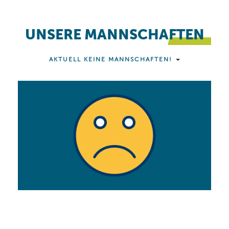
UNSERE MANNSCHAFTEN
AKTUELL KEINE MANNSCHAFTEN!