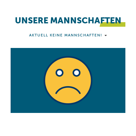
UNSERE MANNSCHAFTEN
AKTUELL KEINE MANNSCHAFTEN!