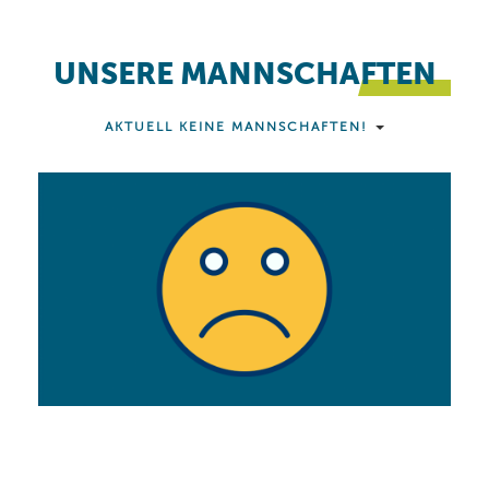
UNSERE MANNSCHAFTEN
AKTUELL KEINE MANNSCHAFTEN!