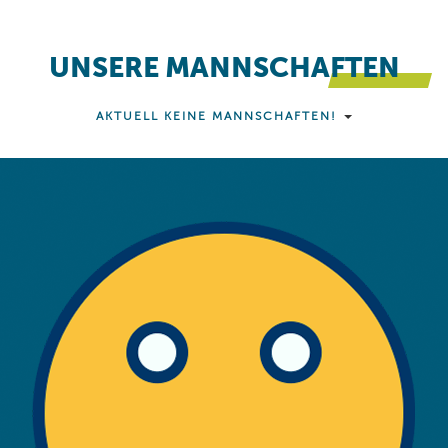
UNSERE MANNSCHAFTEN
AKTUELL KEINE MANNSCHAFTEN!